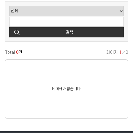
검색
Total
0
건
페이지
1
0
데이터가 없습니다.