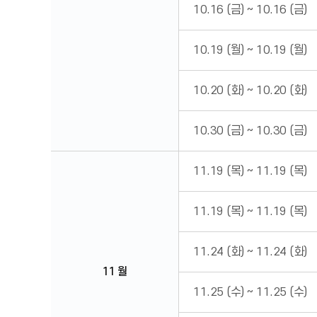
10.16 (금)
~
10.16 (금)
10.19 (월)
~
10.19 (월)
10.20 (화)
~
10.20 (화)
10.30 (금)
~
10.30 (금)
11.19 (목)
~
11.19 (목)
11.19 (목)
~
11.19 (목)
11.24 (화)
~
11.24 (화)
11 월
11.25 (수)
~
11.25 (수)