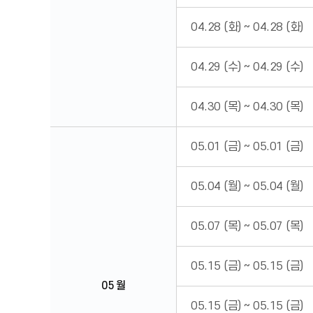
04.28 (화)
~
04.28 (화)
04.29 (수)
~
04.29 (수)
04.30 (목)
~
04.30 (목)
05.01 (금)
~
05.01 (금)
05.04 (월)
~
05.04 (월)
05.07 (목)
~
05.07 (목)
05.15 (금)
~
05.15 (금)
05 월
05.15 (금)
~
05.15 (금)