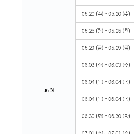
05.20 (수)
~
05.20 (수)
05.25 (월)
~
05.25 (월)
05.29 (금)
~
05.29 (금)
06.03 (수)
~
06.03 (수)
06.04 (목)
~
06.04 (목)
06 월
06.04 (목)
~
06.04 (목)
06.30 (화)
~
06.30 (화)
07.01 (수)
~
07.01 (수)