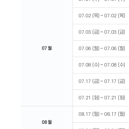
07.02 (목)
~
07.02 (목)
07.03 (금)
~
07.03 (금)
07 월
07.06 (월)
~
07.06 (월)
07.08 (수)
~
07.08 (수)
07.17 (금)
~
07.17 (금)
07.21 (화)
~
07.21 (화)
08.17 (월)
~
08.17 (월)
08 월