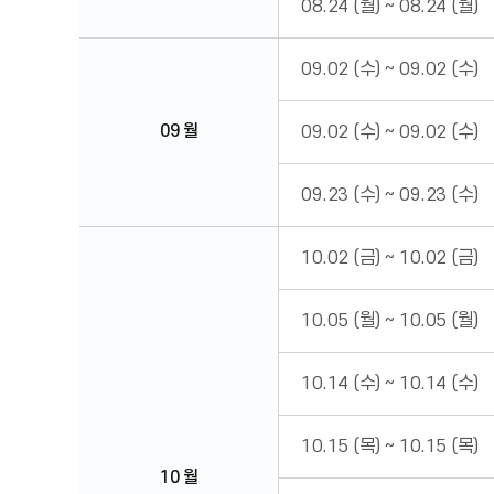
08.24 (월)
~
08.24 (월)
09.02 (수)
~
09.02 (수)
09 월
09.02 (수)
~
09.02 (수)
09.23 (수)
~
09.23 (수)
10.02 (금)
~
10.02 (금)
10.05 (월)
~
10.05 (월)
10.14 (수)
~
10.14 (수)
10.15 (목)
~
10.15 (목)
10 월